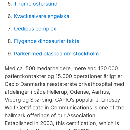
Thome östersund
Kvacksalvare engelska
Oedipus complex
Flygande dinosaurier fakta
Parker med plaskdamm stockholm
Med ca. 500 medarbejdere, mere end 130.000
patientkontakter og 15.000 operationer årligt er
Capio Danmarks næststørste privathospital med
afdelinger i både Hellerup, Odense, Aarhus,
Viborg og Skørping. CAPIO’s popular J. Lindsey
Wolf Certificate in Communications is one of the
hallmark offerings of our Association.
Established in 2003, this certification, which is