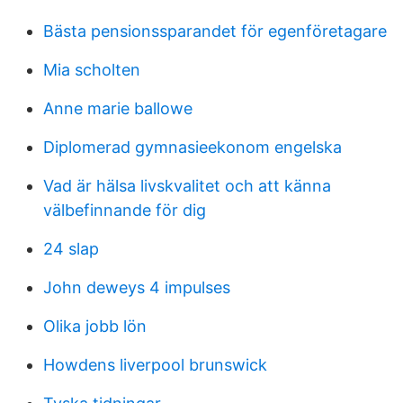
Bästa pensionssparandet för egenföretagare
Mia scholten
Anne marie ballowe
Diplomerad gymnasieekonom engelska
Vad är hälsa livskvalitet och att känna
välbefinnande för dig
24 slap
John deweys 4 impulses
Olika jobb lön
Howdens liverpool brunswick