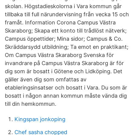
skolan. Högstadieskolorna i Vara kommun går
tillbaka till full närundervisning från vecka 15 och
framåt. Information Corona Campus Västra
Skaraborg; Skapa ett konto till trådlöst nätverk;
Campus öppettider; Mina sidor; Campus & Co.
Skräddarsydd utbildning; Ta emot en praktikant;
Om Campus Västra Skaraborg Svenska för
invandrare på Campus Västra Skaraborg är för
dig som är bosatt i Götene och Lidköping. Det
gäller även dig som omfattas av
etableringsinsatser och bosatt i Vara. Du som är
bosatt i någon annan kommun måste vända dig
till din hemkommun.
Kingspan jonkoping
Chef sasha chopped