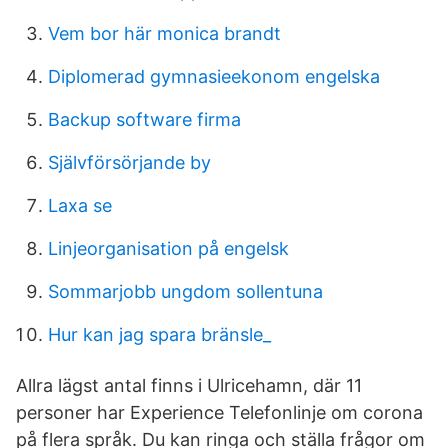
Vem bor här monica brandt
Diplomerad gymnasieekonom engelska
Backup software firma
Självförsörjande by
Laxa se
Linjeorganisation på engelsk
Sommarjobb ungdom sollentuna
Hur kan jag spara bränsle_
Allra lägst antal finns i Ulricehamn, där 11
personer har Experience Telefonlinje om corona
på flera språk. Du kan ringa och ställa frågor om