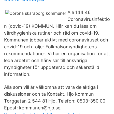
Ale 144 46
Coronavirusinfektio
n (covid-19) KOMMUN. Här kan du läsa om
vårdhygieniska rutiner och råd om covid-19.
Kommunen jobbar aktivt med coronaviruset och
covid-19 och följer Folkhälsomyndighetens
rekommendationer. Vi har en organisation för att
leda arbetet och hänvisar till ansvariga
myndigheter för uppdaterad och säkerställd
information.
Alla som vill är välkomna att vara delaktiga i
diskussioner och ta Kontakt. Hjo kommun
Torggatan 2 544 81 Hjo. Telefon: 0503-350 00
Epost: kommunen@hjo.se.