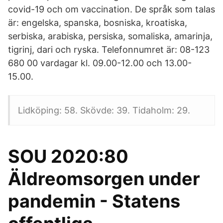
covid-19 och om vaccination. De språk som talas
är: engelska, spanska, bosniska, kroatiska,
serbiska, arabiska, persiska, somaliska, amarinja,
tigrinj, dari och ryska. Telefonnumret är: 08-123
680 00 vardagar kl. 09.00-12.00 och 13.00-
15.00.
Lidköping: 58. Skövde: 39. Tidaholm: 29.
SOU 2020:80
Äldreomsorgen under
pandemin - Statens