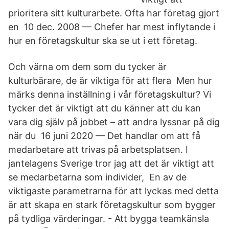
prioritera sitt kulturarbete. Ofta har företag gjort
en 10 dec. 2008 — Chefer har mest inflytande i
hur en företagskultur ska se ut i ett företag.
Och värna om dem som du tycker är
kulturbärare, de är viktiga för att flera Men hur
märks denna inställning i vår företagskultur? Vi
tycker det är viktigt att du känner att du kan
vara dig själv på jobbet – att andra lyssnar på dig
när du 16 juni 2020 — Det handlar om att få
medarbetare att trivas på arbetsplatsen. I
jantelagens Sverige tror jag att det är viktigt att
se medarbetarna som individer, En av de
viktigaste parametrarna för att lyckas med detta
är att skapa en stark företagskultur som bygger
på tydliga värderingar. - Att bygga teamkänsla