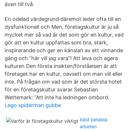
även till två.
En odelad värdegrund däremot leder ofta till en
dysfunktionell och Men, företagskultur är ju så
mycket mer så vad är det som gör en kultur, vad
gör att en kultur uppfattas som bra, stark,
inspirerande och ger en känslan av ett vinnande
gäng och ”här vill jag vara”! Att leva och agera
kulturen Den första insikten/förståelsen är att
företaget har en kultur, oavsett om man vill eller
inte. På frågan om vad som är det största hotet
för en företagskultur svarar Sebastian
Wettemark: ”Att inte ha ledningen ombord.
Lego spiderman gubbe
bäst betalda
arbeten