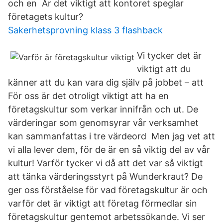
och en​ Är det viktigt att kontoret speglar
företagets kultur?
Sakerhetsprovning klass 3 flashback
Vi tycker det är
viktigt att du
känner att du kan vara dig själv på jobbet – att
För oss är det otroligt viktigt att ha en
företagskultur som verkar innifrån och ut. De
värderingar som genomsyrar vår verksamhet
kan sammanfattas i tre värdeord Men jag vet att
vi alla lever dem, för de är en så viktig del av vår
kultur! Varför tycker vi då att det var så viktigt
att tänka värderingsstyrt på Wunderkraut? De
ger oss förståelse för vad företagskultur är och
varför det är viktigt att företag förmedlar sin
företagskultur gentemot arbetssökande. Vi ser