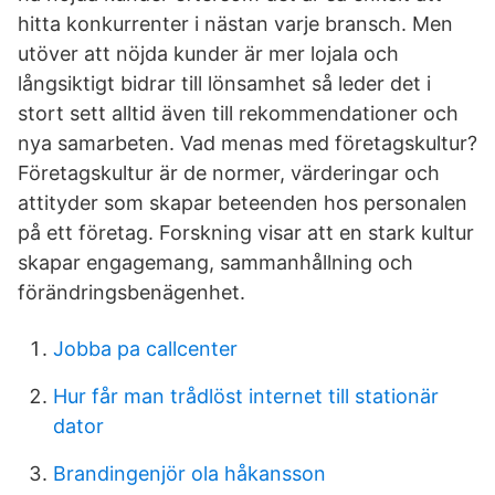
hitta konkurrenter i nästan varje bransch. Men
utöver att nöjda kunder är mer lojala och
långsiktigt bidrar till lönsamhet så leder det i
stort sett alltid även till rekommendationer och
nya samarbeten. Vad menas med företagskultur?
Företagskultur är de normer, värderingar och
attityder som skapar beteenden hos personalen
på ett företag. Forskning visar att en stark kultur
skapar engagemang, sammanhållning och
förändringsbenägenhet.
Jobba pa callcenter
Hur får man trådlöst internet till stationär
dator
Brandingenjör ola håkansson