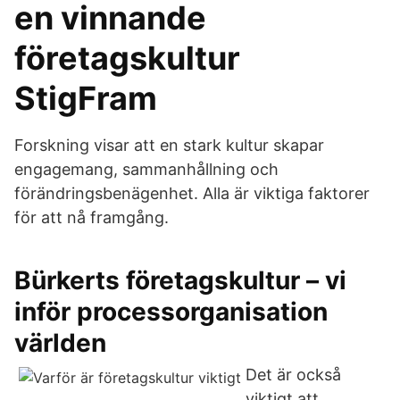
en vinnande
företagskultur
StigFram
Forskning visar att en stark kultur skapar
engagemang, sammanhållning och
förändringsbenägenhet. Alla är viktiga faktorer
för att nå framgång.
Bürkerts företagskultur – vi
inför processorganisation
världen
Det är också
viktigt att