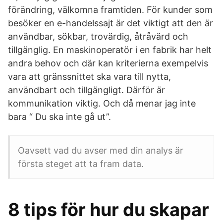
förändring, välkomna framtiden. För kunder som
besöker en e-handelssajt är det viktigt att den är
användbar, sökbar, trovärdig, åtråvärd och
tillgänglig. En maskinoperatör i en fabrik har helt
andra behov och där kan kriterierna exempelvis
vara att gränssnittet ska vara till nytta,
användbart och tillgängligt. Därför är
kommunikation viktig. Och då menar jag inte
bara “ Du ska inte gå ut”.
Oavsett vad du avser med din analys är
första steget att ta fram data.
8 tips för hur du skapar