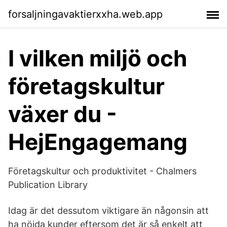
forsaljningavaktierxxha.web.app
I vilken miljö och
företagskultur
växer du -
HejEngagemang
Företagskultur och produktivitet - Chalmers
Publication Library
Idag är det dessutom viktigare än någonsin att
ha nöjda kunder eftersom det är så enkelt att