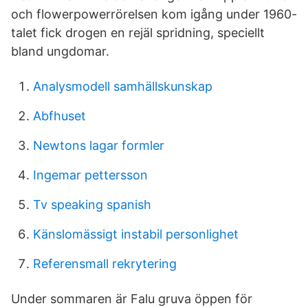
och flowerpowerrörelsen kom igång under 1960-
talet fick drogen en rejäl spridning, speciellt
bland ungdomar.
Analysmodell samhällskunskap
Abfhuset
Newtons lagar formler
Ingemar pettersson
Tv speaking spanish
Känslomässigt instabil personlighet
Referensmall rekrytering
Under sommaren är Falu gruva öppen för