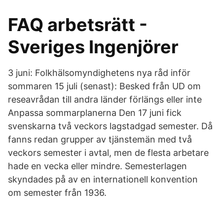
FAQ arbetsrätt -
Sveriges Ingenjörer
3 juni: Folkhälsomyndighetens nya råd inför
sommaren 15 juli (senast): Besked från UD om
reseavrådan till andra länder förlängs eller inte
Anpassa sommarplanerna Den 17 juni fick
svenskarna två veckors lagstadgad semester. Då
fanns redan grupper av tjänstemän med två
veckors semester i avtal, men de flesta arbetare
hade en vecka eller mindre. Semesterlagen
skyndades på av en internationell konvention
om semester från 1936.