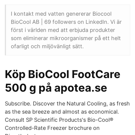
I kontakt med vatten genererar Biocool
BioCool AB | 69 followers on LinkedIn. Vi är
först i världen med att erbjuda produkter
som eliminerar mikroorganismer på ett helt
ofarligt och miljövänligt sätt.
Köp BioCool FootCare
500 g på apotea.se
Subscribe. Discover the Natural Cooling, as fresh
as the sea breeze and almost as economical.
Consult SP Scientific Products's Bio-Cool®
Controlled-Rate Freezer brochure on