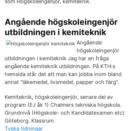
som Högskoleingenjör, kemiteknik.
Angående högskoleingenjör
utbildningen i kemiteknik
Angående
högskoleingenjör
utbildningen i kemiteknik Jag har en fråga
angående kemiteknik utbildningen. På KTH:s
hemsida står det att man kan jobba inom bland
annat "läkemedel, livsmedel, papper och färg".
Kemiteknik, högskoleingenjör, senare del av
program (EJ åk 1) Chalmers tekniska högskola.
Grundnivå (Högskole- och Kandidatexamen etc)
Göteborg. Klassrum.
Tyska tidningar