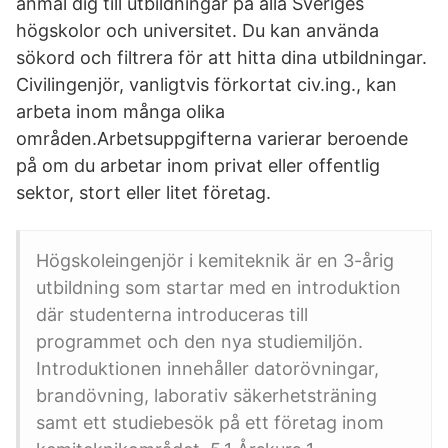
anmäl dig till utbildningar på alla Sveriges
högskolor och universitet. Du kan använda
sökord och filtrera för att hitta dina utbildningar.
Civilingenjör, vanligtvis förkortat civ.ing., kan
arbeta inom många olika
områden.Arbetsuppgifterna varierar beroende
på om du arbetar inom privat eller offentlig
sektor, stort eller litet företag.
Högskoleingenjör i kemiteknik är en 3-årig
utbildning som startar med en introduktion
där studenterna introduceras till
programmet och den nya studiemiljön.
Introduktionen innehåller datorövningar,
brandövning, laborativ säkerhetsträning
samt ett studiebesök på ett företag inom