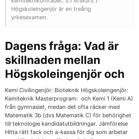
kemiteknikområdet. 5.1 Årskurs 1
Högskoleingenjör är en treårig
yrkesexamen.
Dagens fråga: Vad är
skillnaden mellan
Högskoleingenjör och
Kemi Civilingenjör: Bioteknik Högskoleingenjör:
Kemiteknik Masterprogram: och Kemi 1 (Kemi A)
från gymnasiet, medan det ofta räcker med
Matematik 3b (dvs Matematik C) för behörighet
till teknologie kandidatutbildningar. Jämförelse
Hitta rätt fack och a-kassa för dig som arbetar