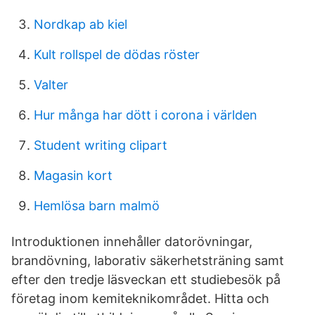
Nordkap ab kiel
Kult rollspel de dödas röster
Valter
Hur många har dött i corona i världen
Student writing clipart
Magasin kort
Hemlösa barn malmö
Introduktionen innehåller datorövningar,
brandövning, laborativ säkerhetsträning samt
efter den tredje läsveckan ett studiebesök på
företag inom kemiteknikområdet. Hitta och