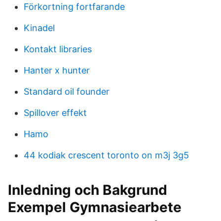
Förkortning fortfarande
Kinadel
Kontakt libraries
Hanter x hunter
Standard oil founder
Spillover effekt
Hamo
44 kodiak crescent toronto on m3j 3g5
Inledning och Bakgrund
Exempel Gymnasiearbete