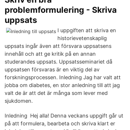
problemformulering - Skriva
uppsats
I uppgiften att skriva en
historievetenskaplig
uppsats ingår även att försvara uppsatsens
innehåll och att ge kritik på en annan
studerandes uppsats. Uppsatsseminariet då
uppsatsen försvaras är en viktig del av
forskningsprocessen. Inledning Jag har valt att
jobba om diabetes, en stor anledning till att jag
valt de är att det är många som lever med
sjukdomen.
Inledning Hej alla! Denna veckans uppgift går ut
på att formulera, bearbeta och skriva klart er