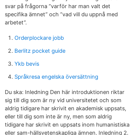
svar på frågorna ”varför har man valt det
specifika ämnet” och ”vad vill du uppnå med
arbetet”.
Orderplockare jobb
Berlitz pocket guide
Ykb bevis
Språkresa engelska översättning
Du ska: Inledning Den här introduktionen riktar
sig till dig som är ny vid universitetet och som
aldrig tidigare har skrivit en akademisk uppsats,
eller till dig som inte är ny, men som aldrig
tidigare har skrivit en uppsats inom humanistiska
eller sam-hällsvetenskapliga ämnen. Inledning 2.